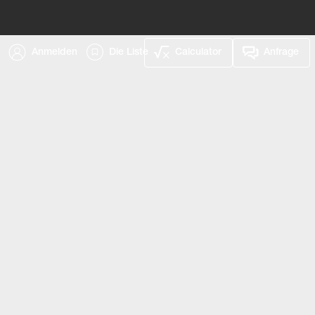
Anmelden
Die Liste
Calculator
Anfrage