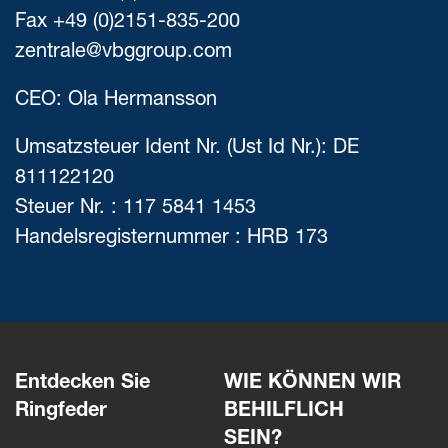
Fax +49 (0)2151-835-200
zentrale@vbggroup.com
CEO: Ola Hermansson
Umsatzsteuer Ident Nr. (Ust Id Nr.): DE
811122120
Steuer Nr. : 117 5841 1453
Handelsregisternummer : HRB 173
Entdecken Sie
WIE KÖNNEN WIR
Ringfeder
BEHILFLICH
SEIN?