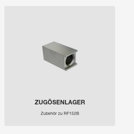
ZUGÖSENLAGER
Zubehör zu RF152B