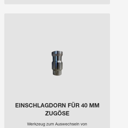
EINSCHLAGDORN FÜR 40 MM
ZUGÖSE
Werkzeug zum Auswechseln von