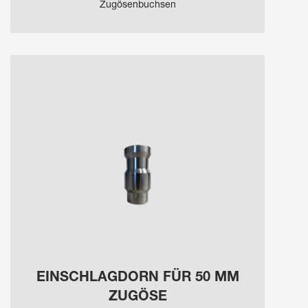
Zugösenbuchsen
EINSCHLAGDORN FÜR 50 MM
ZUGÖSE