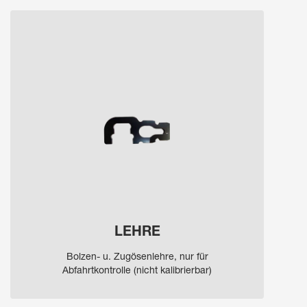
LEHRE
Bolzen- u. Zugösenlehre, nur für
Abfahrtkontrolle (nicht kalibrierbar)