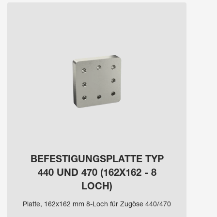
BEFESTIGUNGSPLATTE TYP
440 UND 470 (162X162 - 8
LOCH)
Platte, 162x162 mm 8-Loch für Zugöse 440/470