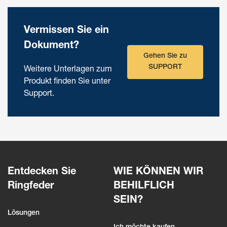
Vermissen Sie ein
Dokument?
Gehen Sie zu
SUPPORT
Weitere Unterlagen zum
Produkt finden Sie unter
Support.
Entdecken Sie
WIE KÖNNEN WIR
Ringfeder
BEHILFLICH
SEIN?
Lösungen