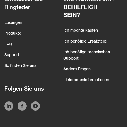
Entdecken Sie
WIE KÖNNEN WIR
Ringfeder
BEHILFLICH
SEIN?
Lösungen
Ich möchte kaufen
Produkte
Ich benötige Ersatzteile
FAQ
Ich benötige technischen
Support
Support
So finden Sie uns
Andere Fragen
Lieferanteninformationen
Folgen Sie uns