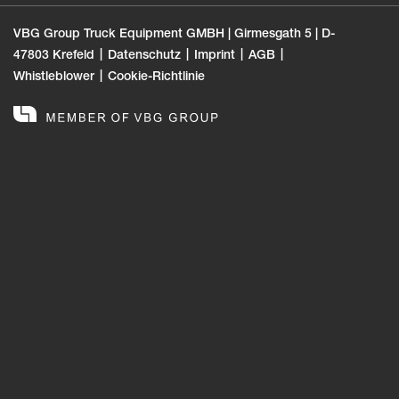
VBG Group Truck Equipment GMBH | Girmesgath 5 | D-
47803 Krefeld
Datenschutz
Imprint
AGB
Whistleblower
Cookie-Richtlinie