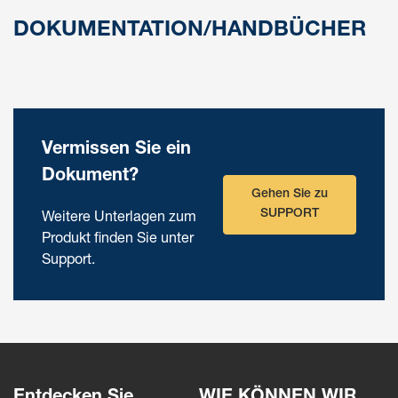
DOKUMENTATION/HANDBÜCHER
Vermissen Sie ein
Dokument?
Gehen Sie zu
SUPPORT
Weitere Unterlagen zum
Produkt finden Sie unter
Support.