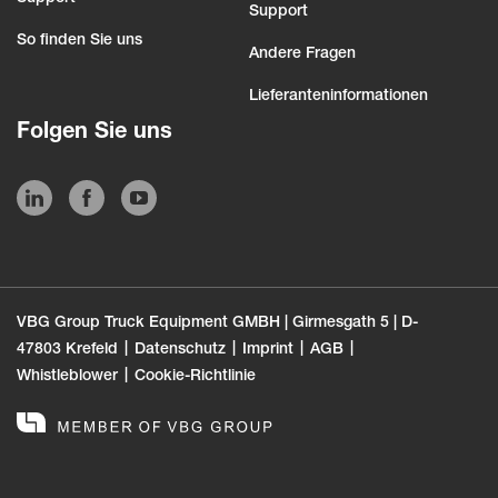
Support
So finden Sie uns
Andere Fragen
Lieferanteninformationen
Folgen Sie uns
VBG Group Truck Equipment GMBH | Girmesgath 5 | D-
47803 Krefeld
Datenschutz
Imprint
AGB
Whistleblower
Cookie-Richtlinie