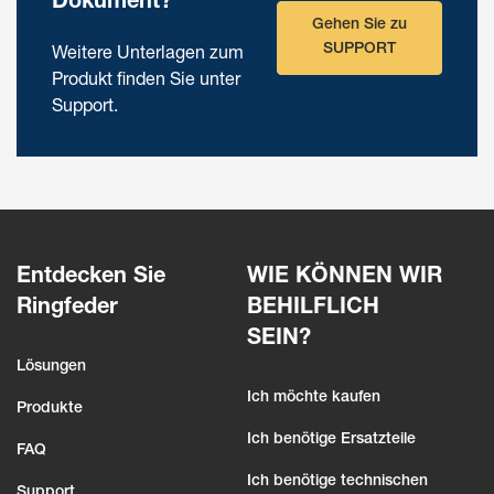
Dokument?
Gehen Sie zu
SUPPORT
Weitere Unterlagen zum
Produkt finden Sie unter
Support.
Entdecken Sie
WIE KÖNNEN WIR
Ringfeder
BEHILFLICH
SEIN?
Lösungen
Ich möchte kaufen
Produkte
Ich benötige Ersatzteile
FAQ
Ich benötige technischen
Support