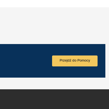
Przejdź do Pomocy