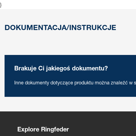
}
DOKUMENTACJA/INSTRUKCJE
Brakuje Ci jakiegoś dokumentu?
Inne dokumenty dotyczące produktu można znaleźć w s
Explore Ringfeder