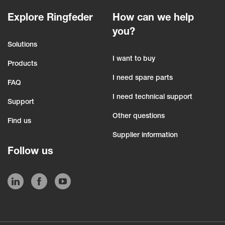
Explore Ringfeder
How can we help
you?
Solutions
I want to buy
Products
I need spare parts
FAQ
I need technical support
Support
Other questions
Find us
Supplier information
Follow us