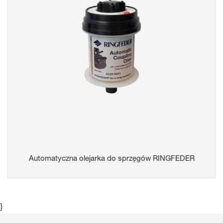
Automatyczna olejarka do sprzęgów RINGFEDER
}