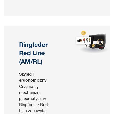
Ringfeder
Red Line
(AM/RL)
Szybki i
ergonomiczny
Oryginalny
mechanizm
pneumatyczny
Ringfeder / Red
Line zapewnia