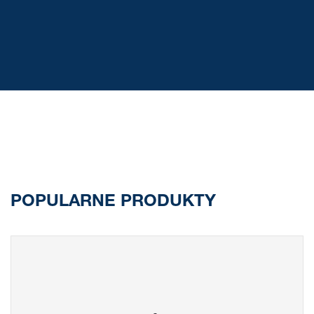
POPULARNE PRODUKTY