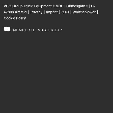
VBG Group Truck Equipment GMBH | Girmesgath 5 | D-
47803 Krefeld
Privacy
Imprint
GTC
Whistleblower
Cookie Policy