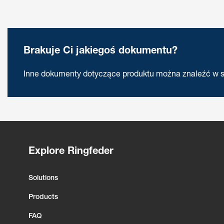
Brakuje Ci jakiegoś dokumentu?
Inne dokumenty dotyczące produktu można znaleźć w s
Explore Ringfeder
Solutions
Products
FAQ