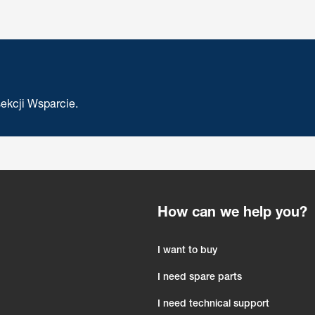
ekcji Wsparcie.
How can we help you?
I want to buy
I need spare parts
I need technical support