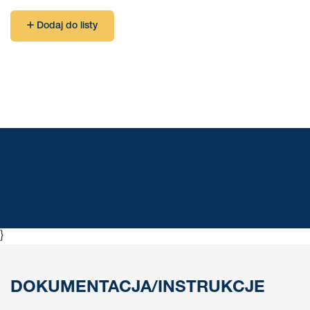
Dodaj do listy
}
DOKUMENTACJA/INSTRUKCJE