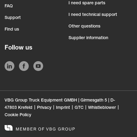
I need spare parts
FAQ
I need technical support
Support
Other questions
Find us
Supplier information
Follow us
VBG Group Truck Equipment GMBH | Girmesgath 5 | D-
47803 Krefeld
Privacy
Imprint
GTC
Whistleblower
Cookie Policy