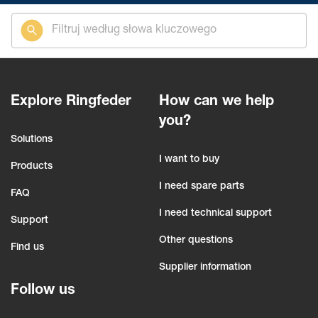
Explore Ringfeder
How can we help
you?
Solutions
I want to buy
Products
I need spare parts
FAQ
I need technical support
Support
Other questions
Find us
Supplier information
Follow us