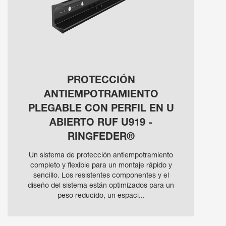
PROTECCIÓN
ANTIEMPOTRAMIENTO
PLEGABLE CON PERFIL EN U
ABIERTO RUF U919 -
RINGFEDER®
Un sistema de protección antiempotramiento
completo y flexible para un montaje rápido y
sencillo. Los resistentes componentes y el
diseño del sistema están optimizados para un
peso reducido, un espaci...