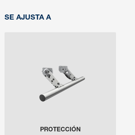
SE AJUSTA A
PROTECCIÓN