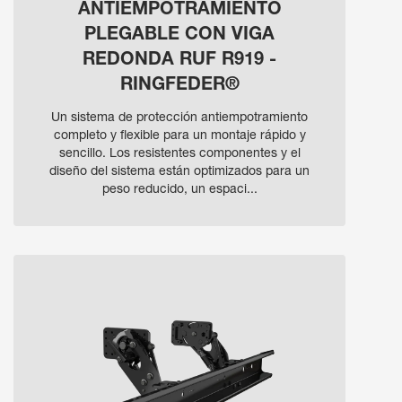
ANTIEMPOTRAMIENTO
PLEGABLE CON VIGA
REDONDA RUF R919 -
RINGFEDER®
Un sistema de protección antiempotramiento
completo y flexible para un montaje rápido y
sencillo. Los resistentes componentes y el
diseño del sistema están optimizados para un
peso reducido, un espaci...