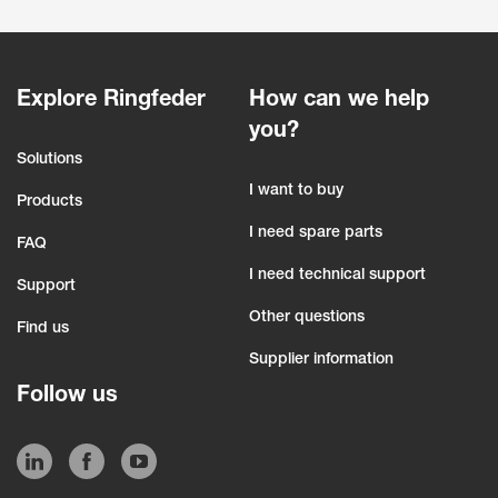
Explore Ringfeder
How can we help
you?
Solutions
I want to buy
Products
I need spare parts
FAQ
I need technical support
Support
Other questions
Find us
Supplier information
Follow us